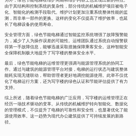
由于其结构和控制系统的复杂性，部分传统的机械维护项目被电子
化、智能化的检测手段取代。维护计划更加注重系统整体性能的监
测，而非单一部件的更换。这样的变化不仅提高了维护效率，也延
长了电梯设备的使用寿命。
安全管理方面，绿色节能电梯通过智能监控系统增强了故障预警能
力，减少了人为操作误差的可能性。运维团队通过系统自动报警获
得第一手故障信息，能够迅速采取措施保障乘客安全。这种智能安
全保障机制极大地提升了写字楼的整体安全水平。
最后，绿色节能电梯的运维管理更强调与能源管理系统的协同工
作。通过与建筑的能源管理平台对接，电梯的运行状态与建筑整体
能耗实现无缝联动，帮助管理者更好地调控能源使用。此举不仅优
化了电梯运行方案，还为写字楼的绿色认证和节能评估提供了有力
支持。
综上所述，随着绿色节能电梯的广泛应用，写字楼的运维管理正在
经历一场技术驱动的变革。从传统的机械维护转向智能化、数据化
的管理模式，不仅提升了电梯的可靠性和安全性，也显著优化了能
源使用效率。这一趋势为现代办公建筑提供了可持续发展的新路
径。