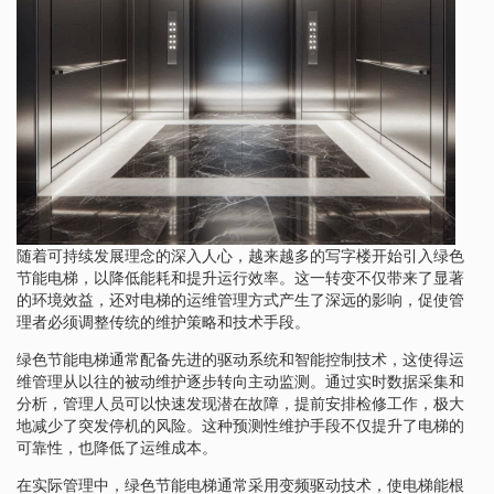
随着可持续发展理念的深入人心，越来越多的写字楼开始引入绿色
节能电梯，以降低能耗和提升运行效率。这一转变不仅带来了显著
的环境效益，还对电梯的运维管理方式产生了深远的影响，促使管
理者必须调整传统的维护策略和技术手段。
绿色节能电梯通常配备先进的驱动系统和智能控制技术，这使得运
维管理从以往的被动维护逐步转向主动监测。通过实时数据采集和
分析，管理人员可以快速发现潜在故障，提前安排检修工作，极大
地减少了突发停机的风险。这种预测性维护手段不仅提升了电梯的
可靠性，也降低了运维成本。
在实际管理中，绿色节能电梯通常采用变频驱动技术，使电梯能根