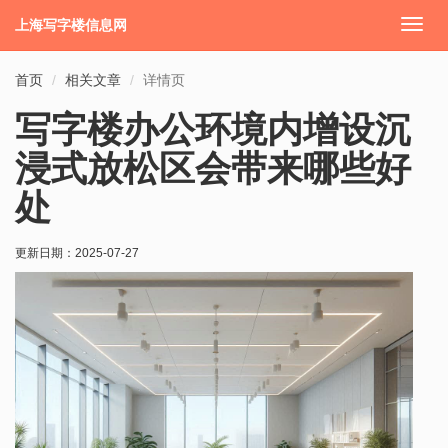
上海写字楼信息网
切
换
导
首页
相关文章
详情页
航
写字楼办公环境内增设沉
浸式放松区会带来哪些好
处
更新日期：
2025-07-27