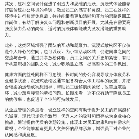
其次，这种空间设计促进了创造力和思维的活跃。沉浸式体验能够
打破传统办公环境的单调，激发员工的感官和灵感。员工在这样的
环境中进行短暂休息后，往往能带着更加清晰和开放的思路返回工
作岗位，有助于解决复杂问题和创新项目的开展。尤其是在需要高
强度脑力劳动的岗位，适时的沉浸体验能成为激发潜能的重要助
力。
此外，这类区域增强了团队的互动和凝聚力。沉浸式放松区不仅仅
是个人静心的空间，也可以设计为小组活动区域，促进同事之间的
交流与合作。通过共享放松体验，员工之间的关系更加紧密，有助
于构建积极的团队文化，减少职场孤立感，提高整体的工作氛围。
健康方面的益处同样不可忽视。长时间的办公容易导致身体疲劳和
亚健康状态，沉浸式放松区通常配备符合人体工程学的设施，并结
合轻柔的运动或冥想指导，帮助员工缓解肌肉紧张，改善血液循
环，减少颈肩腰背的劳损问题。长期来看，这不仅有助于降低员工
的病假率，也促进了企业的可持续发展。
从企业管理的角度看，设立这样的空间有助于提升员工的归属感和
忠诚度。现代职场竞争激烈，优秀人才的吸引和留存成为企业核心
挑战。通过提供优质的休憩设施，体现出对员工健康和精神需求的
重视，企业能够塑造更具人文关怀的品牌形象，增强员工对企业的
认同感和满意度。