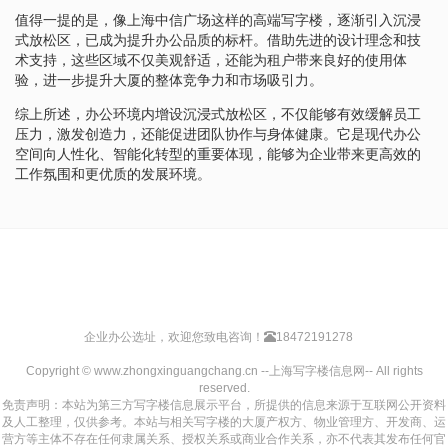
值得一提的是，像上海中信广场这样的高端写字楼，逐渐引入沉浸
式放松区，已成为提升办公品质的标杆。借助先进的设计理念和技
术支持，这些区域不仅美观舒适，还能为租户带来良好的使用体
验，进一步提升大厦的整体竞争力和市场吸引力。
综上所述，办公环境内增设沉浸式放松区，不仅能够有效缓解员工
压力，激发创造力，还能促进团队协作与身体健康。它是现代办公
空间向人性化、智能化转型的重要体现，能够为企业带来更高效的
工作氛围和更优质的发展环境。
企业办公选址，欢迎您致电咨询！
18472191278
Copyright © www.zhongxinguangchang.cn --上海写字楼信息网-- All rights
reserved.
免责声明：本站为第三方写字楼信息展示平台，所提供的信息来源于互联网公开资料
及人工整理，仅供参考。本站与相关写字楼的大厦产权方、物业管理方、开发商、运
营方等主体不存在任何隶属关系、授权关系或商业合作关系，亦不代表其发布任何官