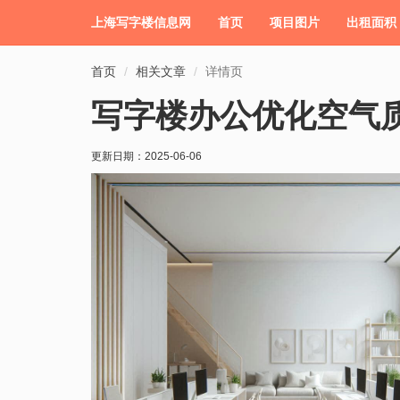
上海写字楼信息网
首页
项目图片
出租面积
首页
相关文章
详情页
写字楼办公优化空气
更新日期：
2025-06-06