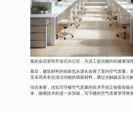
集的会议室和开放式办公区，为员工提供额外的健康保
最后，建筑材料的创新也从源头改善了室内空气质量。
至采用具有自清洁功能的墙面材料，通过光触媒反应分
综合来看，优化写字楼空气质量的技术手段正朝着智能
来，随着技术的进一步突破，写字楼的空气质量管理将